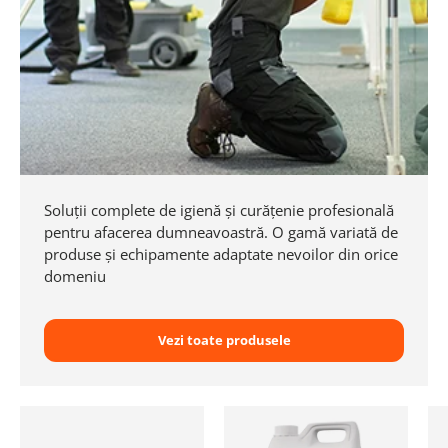
Soluții complete de igienă și curățenie profesională
pentru afacerea dumneavoastră. O gamă variată de
produse și echipamente adaptate nevoilor din orice
domeniu
Vezi toate produsele