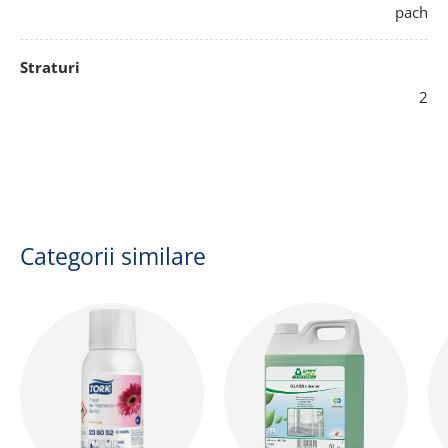
pach
Straturi
2
Categorii similare