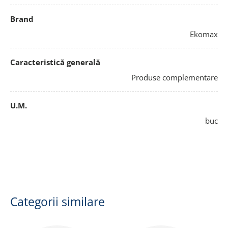
Brand
Ekomax
Caracteristică generală
Produse complementare
U.M.
buc
Categorii similare