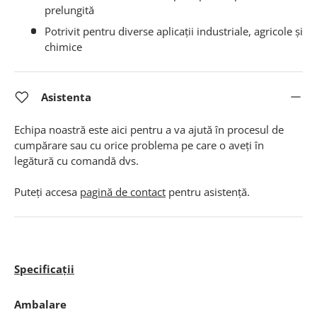
prelungită
Potrivit pentru diverse aplicații industriale, agricole și
chimice
Asistenta
Echipa noastră este aici pentru a va ajută în procesul de
cumpărare sau cu orice problema pe care o aveți în
legătură cu comandă dvs.
Puteți accesa
pagină de contact
pentru asistență.
Specificații
Ambalare