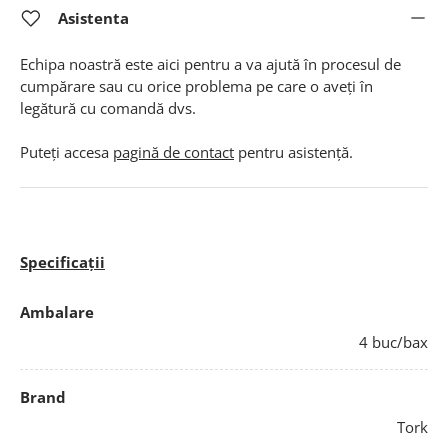
Asistenta
Echipa noastră este aici pentru a va ajută în procesul de
cumpărare sau cu orice problema pe care o aveți în
legătură cu comandă dvs.
Puteți accesa
pagină de contact
pentru asistență.
Specificații
Ambalare
4 buc/bax
Brand
Tork