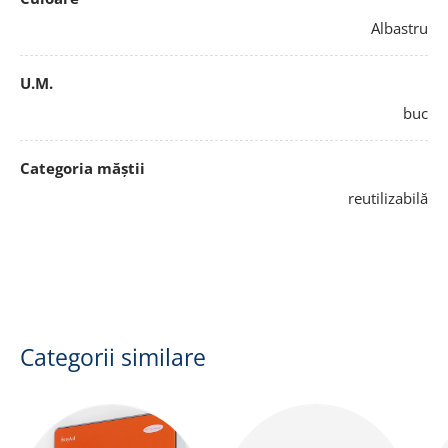
Albastru
U.M.
buc
Categoria măștii
reutilizabilă
Categorii similare