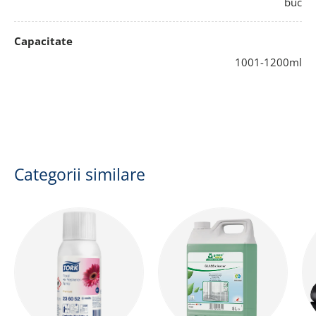
buc
Capacitate
1001-1200ml
Categorii similare