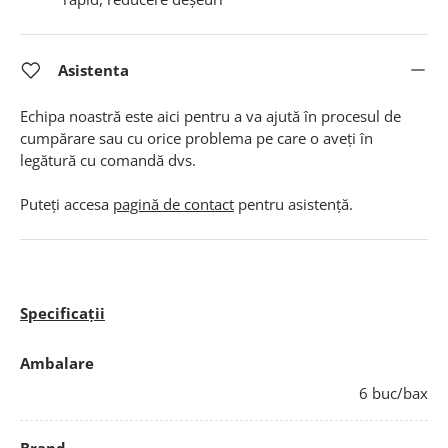
Asistenta
Echipa noastră este aici pentru a va ajută în procesul de
cumpărare sau cu orice problema pe care o aveți în
legătură cu comandă dvs.
Puteți accesa
pagină de contact
pentru asistență.
Specificații
Ambalare
6 buc/bax