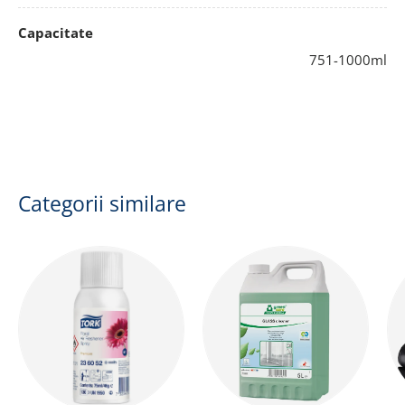
Capacitate
751-1000ml
Categorii similare