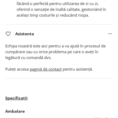
făcând-o perfectă pentru utilizarea de zi cu zi,
oferind o senzație de înaltă calitate, gestionând în
același timp costurile și reducând risipa.
Asistenta
Echipa noastră este aici pentru a va ajută în procesul de
cumpărare sau cu orice problema pe care o aveți în
legătură cu comandă dvs.
Puteți accesa
pagină de contact
pentru asistență.
Specificații
Ambalare