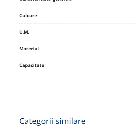
Culoare
U.M.
Material
Capacitate
Categorii similare