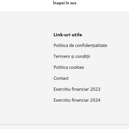
Înapoi în sus
Link-uri utile
Politica de confidențialitate
Termeni și condiții
Politica cookies
Contact
Exercitiu financiar 2023
Exercitiu financiar 2024