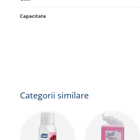
Capacitate
Categorii similare