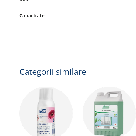
Capacitate
Categorii similare