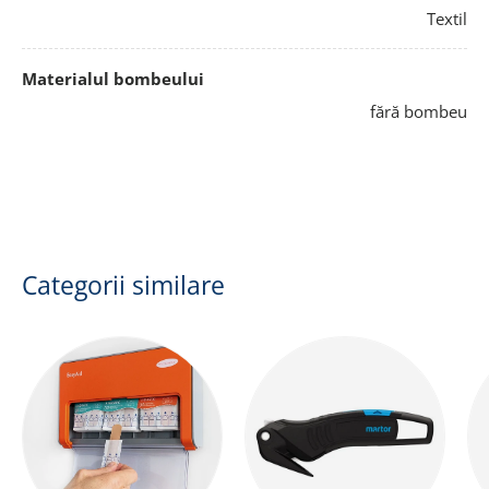
Textil
Materialul bombeului
fără bombeu
Categorii similare