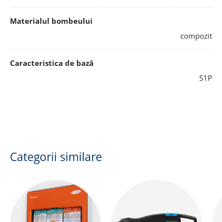
Materialul bombeului
compozit
Caracteristica de bază
S1P
Categorii similare