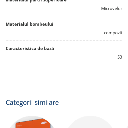
Microvelur
Materialul bombeului
compozit
Caracteristica de bază
S3
Categorii similare