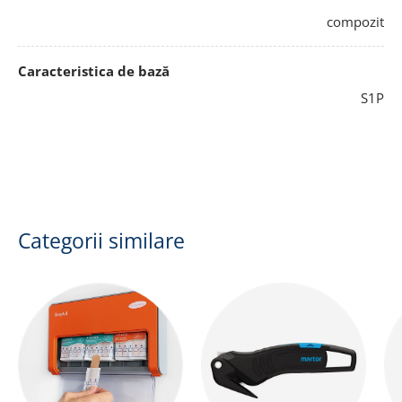
compozit
Caracteristica de bază
S1P
Categorii similare