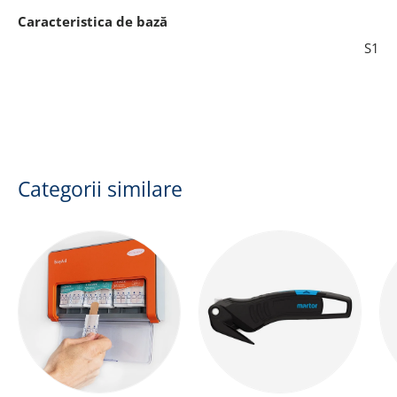
Caracteristica de bază
S1
Categorii similare