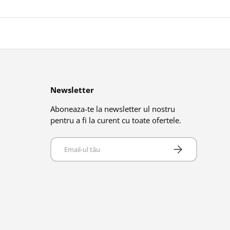
Newsletter
Aboneaza-te la newsletter ul nostru
pentru a fi la curent cu toate ofertele.
Email
Abonează-te