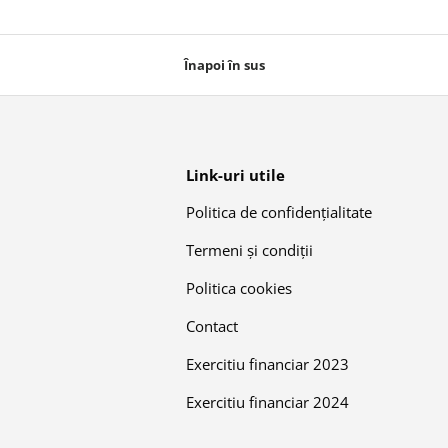
Înapoi în sus
Link-uri utile
Politica de confidențialitate
Termeni și condiții
Politica cookies
Contact
Exercitiu financiar 2023
Exercitiu financiar 2024