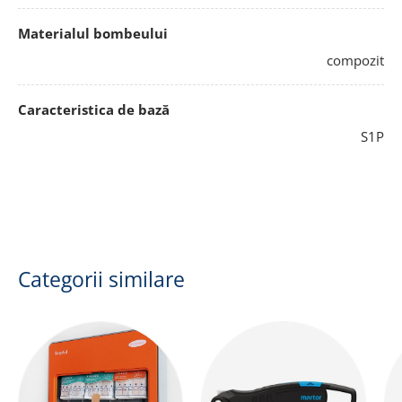
Materialul bombeului
compozit
Caracteristica de bază
S1P
Categorii similare