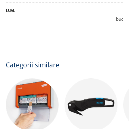
U.M.
buc
Categorii similare