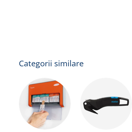
Categorii similare