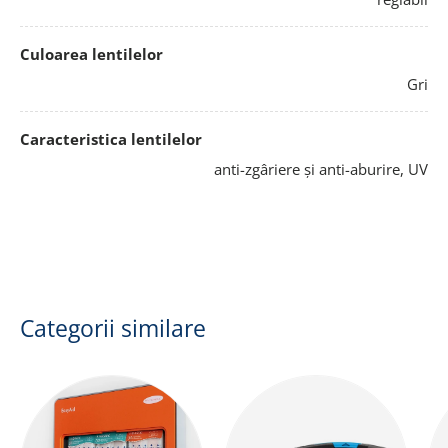
Culoarea lentilelor
Gri
Caracteristica lentilelor
anti-zgâriere și anti-aburire, UV
Categorii similare