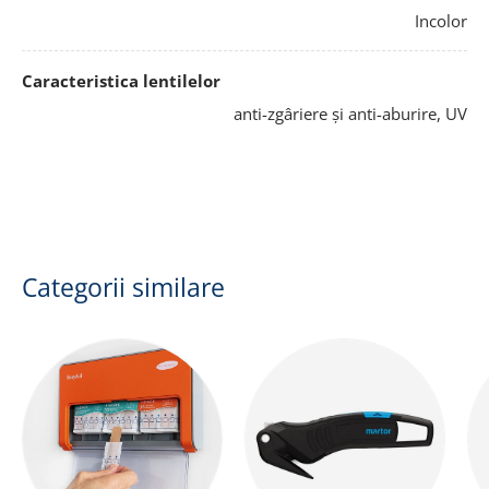
Incolor
Caracteristica lentilelor
anti-zgâriere și anti-aburire, UV
Categorii similare