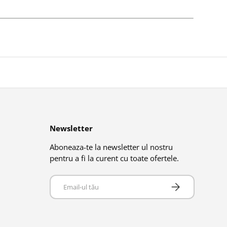
Newsletter
Aboneaza-te la newsletter ul nostru
pentru a fi la curent cu toate ofertele.
Email
Abonează-te