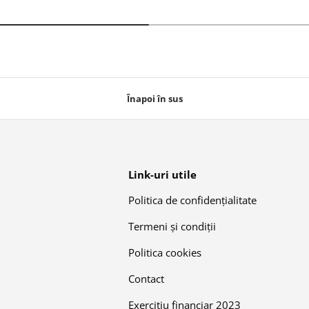
Înapoi în sus
Link-uri utile
Politica de confidențialitate
Termeni și condiții
Politica cookies
Contact
Exercitiu financiar 2023