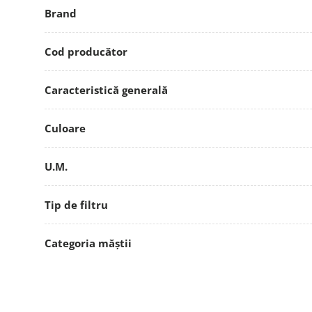
Brand
Cod producător
Caracteristică generală
Culoare
U.M.
Tip de filtru
Categoria măștii