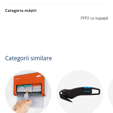
Categoria măștii
FFP2 cu supapă
Categorii similare