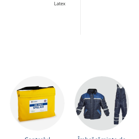
Latex