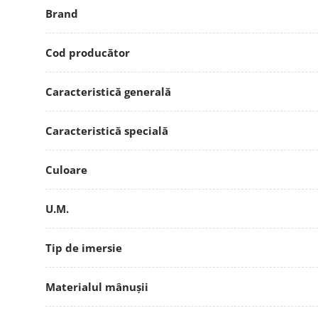
Brand
Cod producător
Caracteristică generală
Caracteristică specială
Culoare
U.M.
Tip de imersie
Materialul mânușii