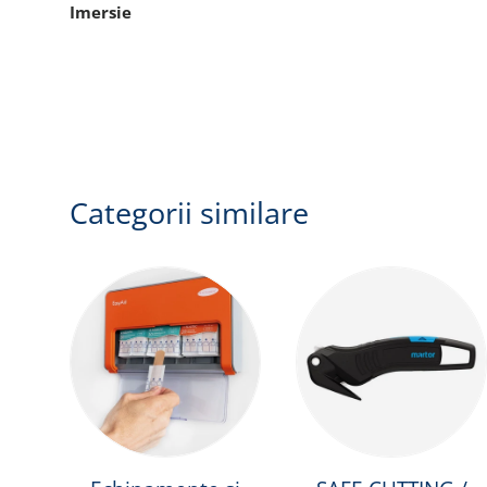
Imersie
Categorii similare