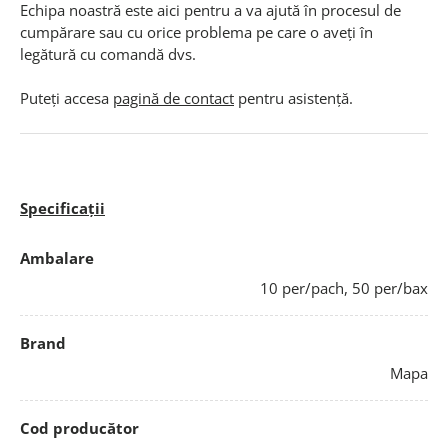
Echipa noastră este aici pentru a va ajută în procesul de
cumpărare sau cu orice problema pe care o aveți în
legătură cu comandă dvs.
Puteți accesa
pagină de contact
pentru asistență.
Specificații
Ambalare
10 per/pach, 50 per/bax
Brand
Mapa
Cod producător