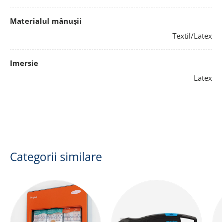
Materialul mânușii
Textil/Latex
Imersie
Latex
Categorii similare