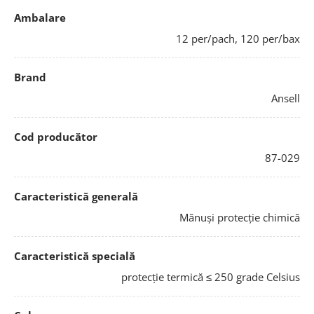
Ambalare
12 per/pach, 120 per/bax
Brand
Ansell
Cod producător
87-029
Caracteristică generală
Mănuși protecție chimică
Caracteristică specială
protecție termică ≤ 250 grade Celsius