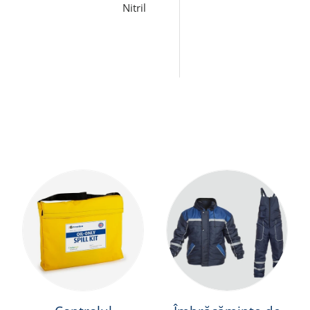
Nitril