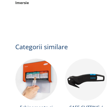
Imersie
Categorii similare