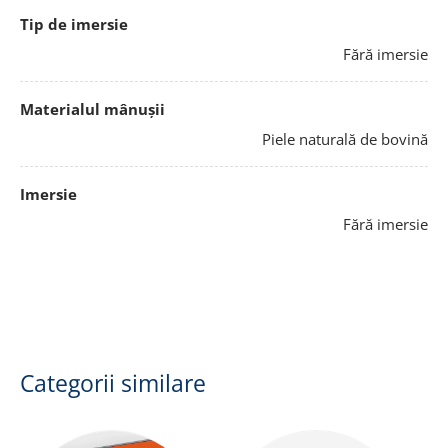
Tip de imersie
Fără imersie
Materialul mânușii
Piele naturală de bovină
Imersie
Fără imersie
Categorii similare