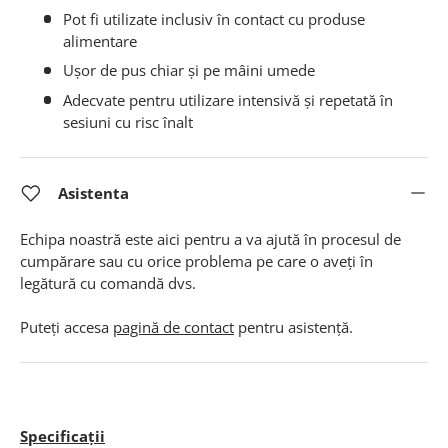
Pot fi utilizate inclusiv în contact cu produse
alimentare
Ușor de pus chiar și pe mâini umede
Adecvate pentru utilizare intensivă și repetată în
sesiuni cu risc înalt
Asistenta
Echipa noastră este aici pentru a va ajută în procesul de
cumpărare sau cu orice problema pe care o aveți în
legătură cu comandă dvs.
Puteți accesa
pagină de contact
pentru asistență.
Specificații