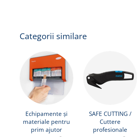
Categorii similare
Echipamente și
SAFE CUTTING /
materiale pentru
Cuttere
prim ajutor
profesionale