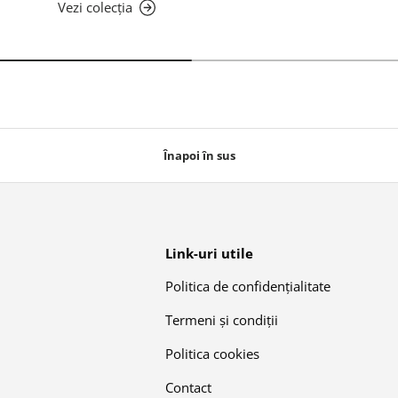
Vezi colecția
Înapoi în sus
Link-uri utile
Politica de confidențialitate
Termeni și condiții
Politica cookies
Contact