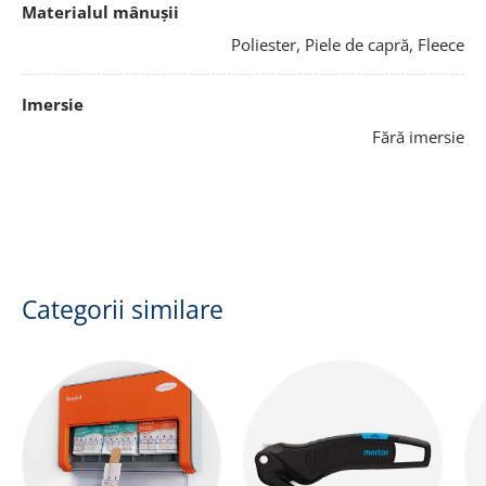
Materialul mânușii
Poliester, Piele de capră, Fleece
Imersie
Fără imersie
Categorii similare