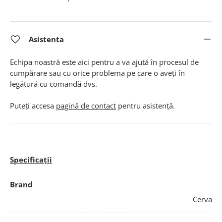
Asistenta
Echipa noastră este aici pentru a va ajută în procesul de
cumpărare sau cu orice problema pe care o aveți în
legătură cu comandă dvs.
Puteți accesa
pagină de contact
pentru asistență.
Specificații
Brand
Cerva