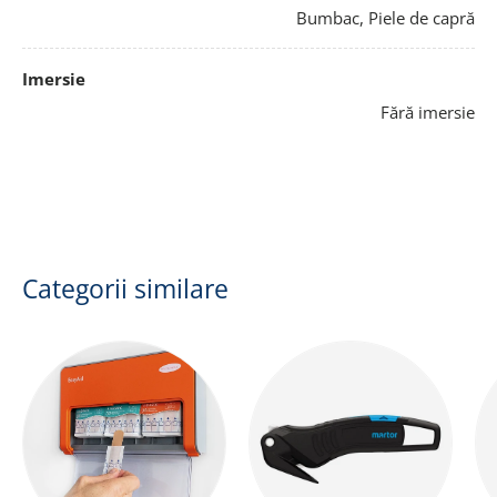
Bumbac, Piele de capră
Imersie
Fără imersie
Categorii similare