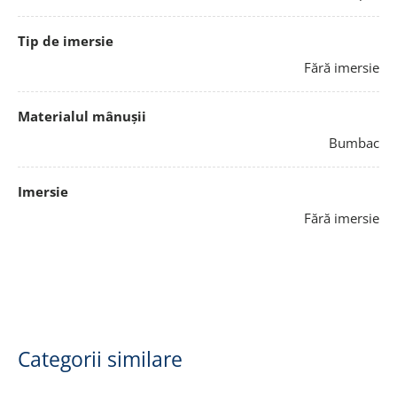
Tip de imersie
Fără imersie
Materialul mânușii
Bumbac
Imersie
Fără imersie
Categorii similare