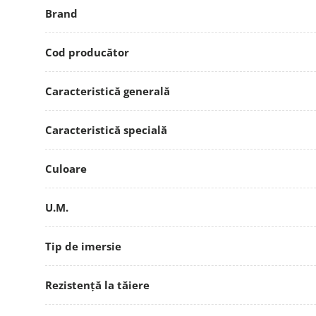
Brand
Cod producător
Caracteristică generală
Caracteristică specială
Culoare
U.M.
Tip de imersie
Rezistență la tăiere