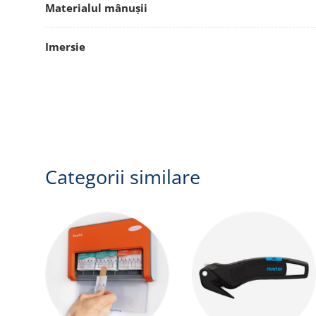
Materialul mânușii
Imersie
Categorii similare