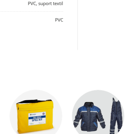
PVC, suport textil
PVC