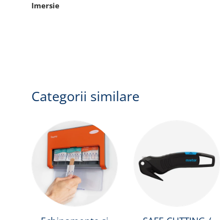
Imersie
Categorii similare