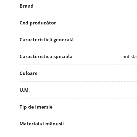
Brand
Cod producător
Caracteristică generală
Caracteristică specială
antista
Culoare
U.M.
Tip de imersie
Materialul mânușii