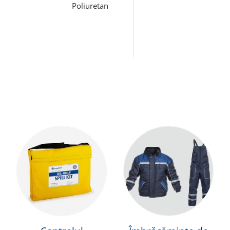
Poliuretan