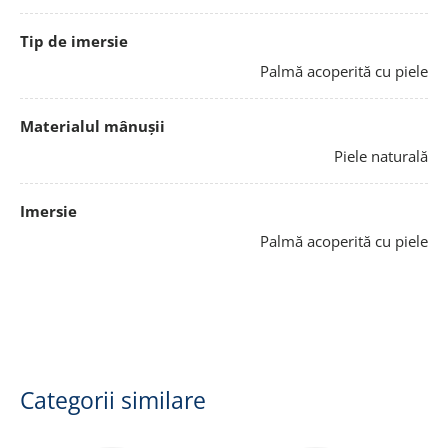
Tip de imersie
Palmă acoperită cu piele
Materialul mânușii
Piele naturală
Imersie
Palmă acoperită cu piele
Categorii similare