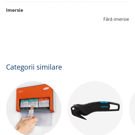
Imersie
Fără imersie
Categorii similare