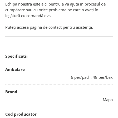
Echipa noastră este aici pentru a va ajută în procesul de
cumpărare sau cu orice problema pe care o aveți în
legătură cu comandă dvs.
Puteți accesa
pagină de contact
pentru asistență.
Specificații
Ambalare
6 per/pach, 48 per/bax
Brand
Mapa
Cod producător