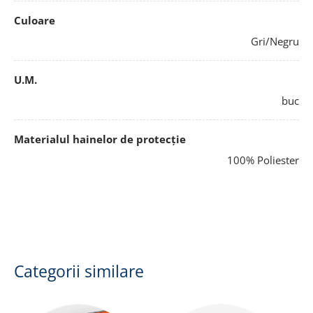
Culoare
Gri/Negru
U.M.
buc
Materialul hainelor de protecție
100% Poliester
Categorii similare