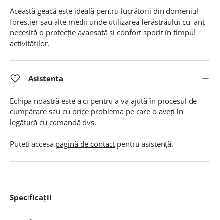
Această geacă este ideală pentru lucrătorii din domeniul
forestier sau alte medii unde utilizarea ferăstrăului cu lanț
necesită o protecție avansată și confort sporit în timpul
activităților.
Asistenta
Echipa noastră este aici pentru a va ajută în procesul de
cumpărare sau cu orice problema pe care o aveți în
legătură cu comandă dvs.
Puteți accesa
pagină de contact
pentru asistență.
Specificații