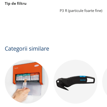
Tip de filtru
P3 R (particule foarte fine)
Categorii similare