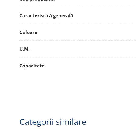
Caracteristică generală
Culoare
U.M.
Capacitate
Categorii similare