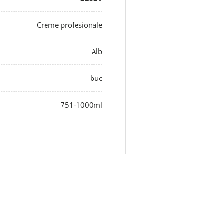
Creme profesionale
Alb
buc
751-1000ml