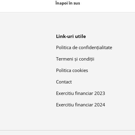
Înapoi în sus
Link-uri utile
Politica de confidențialitate
Termeni și condiții
Politica cookies
Contact
Exercitiu financiar 2023
Exercitiu financiar 2024