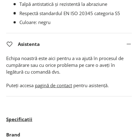
Talpă antistatică și rezistentă la abraziune
Respectă standardul EN ISO 20345 categoria S5
Culoare: negru
Asistenta
Echipa noastră este aici pentru a va ajută în procesul de
cumpărare sau cu orice problema pe care o aveți în
legătură cu comandă dvs.
Puteți accesa
pagină de contact
pentru asistență.
Specificații
Brand