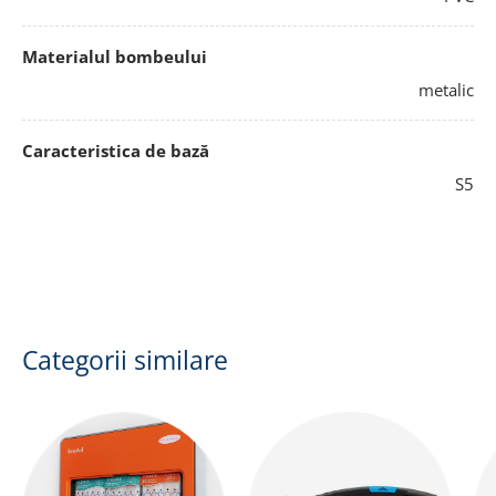
Materialul bombeului
metalic
Caracteristica de bază
S5
Categorii similare