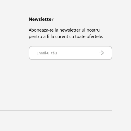
Newsletter
Aboneaza-te la newsletter ul nostru
pentru a fi la curent cu toate ofertele.
Email
Abonează-te