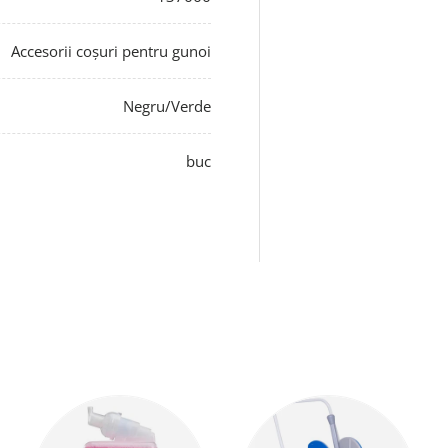
Accesorii coșuri pentru gunoi
Negru/Verde
buc