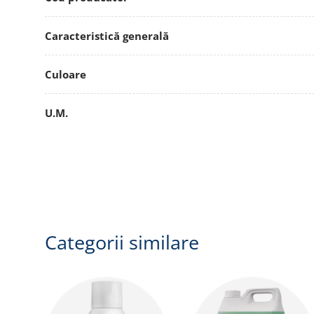
Caracteristică generală
Culoare
U.M.
Categorii similare