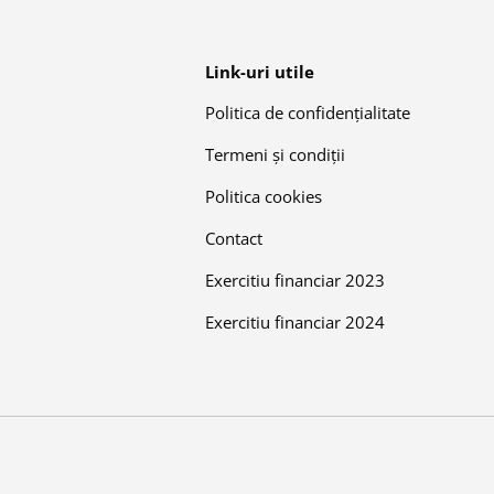
Link-uri utile
Politica de confidențialitate
Termeni și condiții
Politica cookies
Contact
Exercitiu financiar 2023
Exercitiu financiar 2024