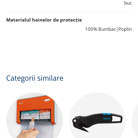
buc
Materialul hainelor de protecție
100% Bumbac|Poplin
Categorii similare