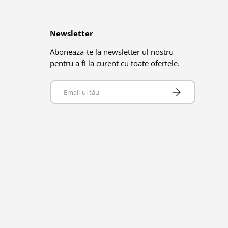
Newsletter
Aboneaza-te la newsletter ul nostru
pentru a fi la curent cu toate ofertele.
Email
Abonează-te