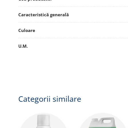
Caracteristică generală
Culoare
U.M.
Categorii similare