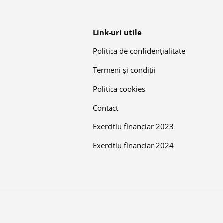
Link-uri utile
Politica de confidențialitate
Termeni și condiții
Politica cookies
Contact
Exercitiu financiar 2023
Exercitiu financiar 2024