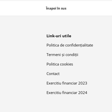
Înapoi în sus
Link-uri utile
Politica de confidențialitate
Termeni și condiții
Politica cookies
Contact
Exercitiu financiar 2023
Exercitiu financiar 2024