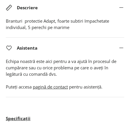
Descriere
Branturi protectie Adapt, foarte subtiri Impachetate
individual, 5 perechi pe marime
Asistenta
Echipa noastră este aici pentru a va ajută în procesul de
cumpărare sau cu orice problema pe care o aveți în
legătură cu comandă dvs.
Puteți accesa
pagină de contact
pentru asistență.
Specificații